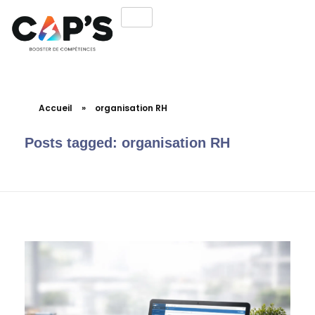
Accueil
»
organisation RH
Posts tagged: organisation RH