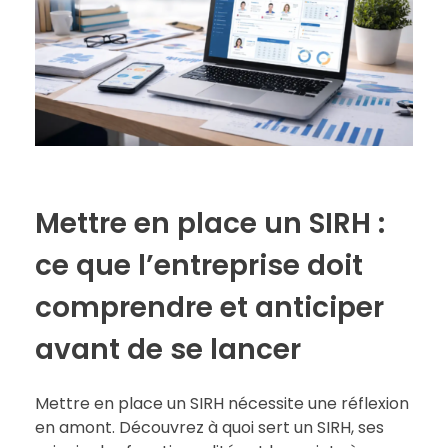
Mettre en place un SIRH :
ce que l’entreprise doit
comprendre et anticiper
avant de se lancer
Mettre en place un SIRH nécessite une réflexion
en amont. Découvrez à quoi sert un SIRH, ses