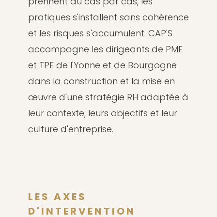
prennent au cas par cas, les
pratiques s'installent sans cohérence
et les risques s'accumulent. CAP'S
accompagne les dirigeants de PME
et TPE de l'Yonne et de Bourgogne
dans la construction et la mise en
œuvre d'une stratégie RH adaptée à
leur contexte, leurs objectifs et leur
culture d'entreprise.
LES AXES
D'INTERVENTION