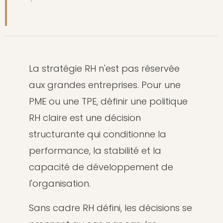
La stratégie RH n'est pas réservée
aux grandes entreprises. Pour une
PME ou une TPE, définir une politique
RH claire est une décision
structurante qui conditionne la
performance, la stabilité et la
capacité de développement de
l'organisation.
Sans cadre RH défini, les décisions se