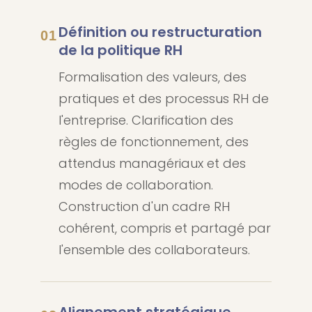
Définition ou restructuration
01
de la politique RH
Formalisation des valeurs, des
pratiques et des processus RH de
l'entreprise. Clarification des
règles de fonctionnement, des
attendus managériaux et des
modes de collaboration.
Construction d'un cadre RH
cohérent, compris et partagé par
l'ensemble des collaborateurs.
Alignement stratégique