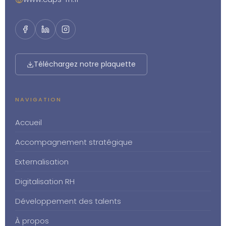
Téléchargez notre plaquette
NAVIGATION
Accueil
Accompagnement stratégique
Externalisation
Digitalisation RH
Développement des talents
À propos