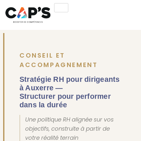
CONSEIL ET
ACCOMPAGNEMENT
Stratégie RH pour dirigeants
à Auxerre —
Structurer pour performer
dans la durée
Une politique RH alignée sur vos
objectifs, construite à partir de
votre réalité terrain