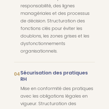
responsabilité, des lignes
managériales et des processus
de décision. Structuration des
fonctions clés pour éviter les
doublons, les zones grises et les
dysfonctionnements
organisationnels.
Sécurisation des pratiques
04
RH
Mise en conformité des pratiques
avec les obligations légales en
vigueur. Structuration des