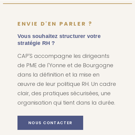
ENVIE D'EN PARLER ?
Vous souhaitez structurer votre
stratégie RH ?
CAP'S accompagne les dirigeants
de PME de l'Yonne et de Bourgogne
dans la définition et la mise en
œuvre de leur politique RH. Un cadre
clair, des pratiques sécurisées, une
organisation qui tient dans la durée.
NOUS CONTACTER