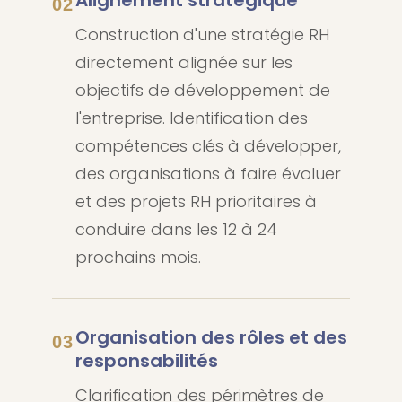
02
Construction d'une stratégie RH
directement alignée sur les
objectifs de développement de
l'entreprise. Identification des
compétences clés à développer,
des organisations à faire évoluer
et des projets RH prioritaires à
conduire dans les 12 à 24
prochains mois.
Organisation des rôles et des
03
responsabilités
Clarification des périmètres de