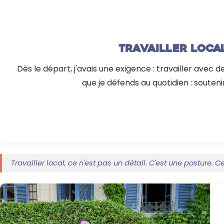
Travailler loca
Dès le départ, j'avais une exigence : travailler avec
que je défends au quotidien : souteni
Travailler local, ce n'est pas un détail. C'est une posture. 