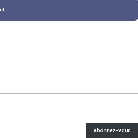
ut.
Abonnez-vous