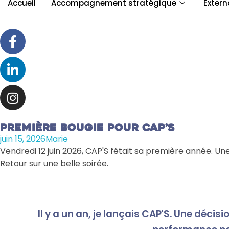
Accueil
Accompagnement stratégique
Extern
Première bougie pour CAP’S
juin 15, 2026
Marie
Vendredi 12 juin 2026, CAP'S fêtait sa première année. Un
Retour sur une belle soirée.
Il y a un an, je lançais CAP'S. Une décis