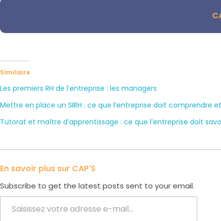
CA
Similaire
Les premiers RH de l’entreprise : les managers
Mettre en place un SIRH : ce que l’entreprise doit comprendre et
Tutorat et maître d’apprentissage : ce que l’entreprise doit savo
En savoir plus sur CAP'S
Subscribe to get the latest posts sent to your email.