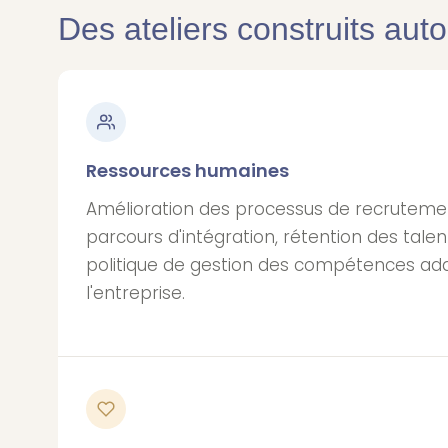
Des ateliers construits aut
Ressources humaines
Amélioration des processus de recrutemen
parcours d'intégration, rétention des tale
politique de gestion des compétences ada
l'entreprise.