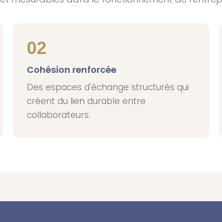
02
Cohésion renforcée
Des espaces d'échange structurés qui
créent du lien durable entre
collaborateurs.