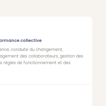
ormance collective
ance, conduite du changement,
agement des collaborateurs, gestion des
 des règles de fonctionnement et des
.