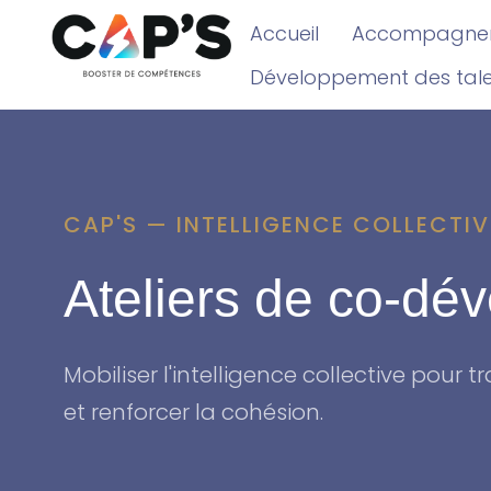
Accueil
Accompagnem
Développement des tal
CAP'S — INTELLIGENCE COLLECTIV
Ateliers de co-dé
Mobiliser l'intelligence collective pour 
et renforcer la cohésion.