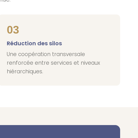
03
Réduction des silos
Une coopération transversale
renforcée entre services et niveaux
hiérarchiques.