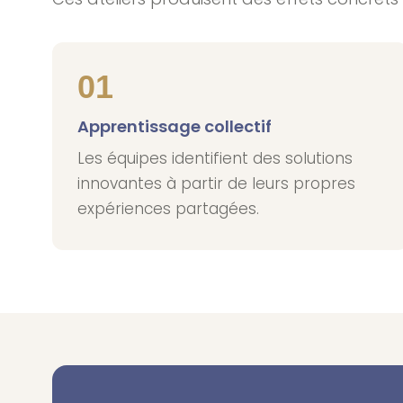
01
Apprentissage collectif
Les équipes identifient des solutions
innovantes à partir de leurs propres
expériences partagées.