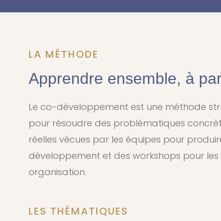
LA MÉTHODE
Apprendre ensemble, à part
Le co-développement est une méthode structu
pour résoudre des problématiques concrètes
réelles vécues par les équipes pour produir
développement et des workshops pour les P
organisation.
LES THÉMATIQUES