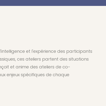
ntelligence et l'expérience des participants
iques, ces ateliers partent des situations
çoit et anime des ateliers de co-
ux enjeux spécifiques de chaque