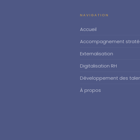
NAVIGATION
Accueil
Accompagnement straté
Externalisation
Digitalisation RH
Développement des tale
À propos