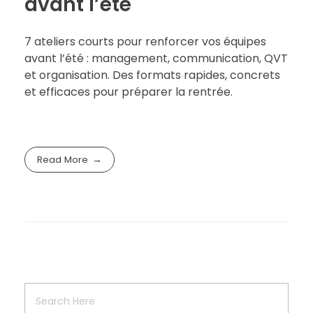
avant l’été
7 ateliers courts pour renforcer vos équipes
avant l’été : management, communication, QVT
et organisation. Des formats rapides, concrets
et efficaces pour préparer la rentrée.
Read More