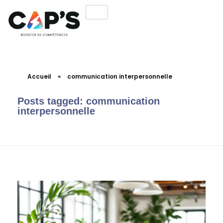
Accueil
»
communication interpersonnelle
Posts tagged: communication
interpersonnelle