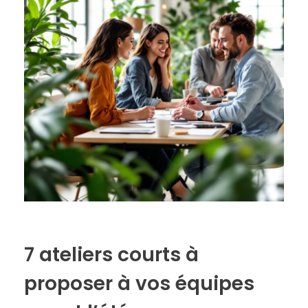
7 ateliers courts à
proposer à vos équipes