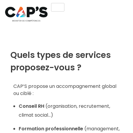
Quels types de services
proposez-vous ?
CAP’S propose un accompagnement global
ou ciblé :
Conseil RH
(organisation, recrutement,
climat social…)
Formation professionnelle
(management,