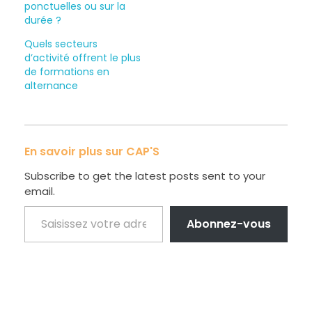
ponctuelles ou sur la
durée ?
Quels secteurs
d’activité offrent le plus
de formations en
alternance
En savoir plus sur CAP'S
Subscribe to get the latest posts sent to your
email.
Abonnez-vous