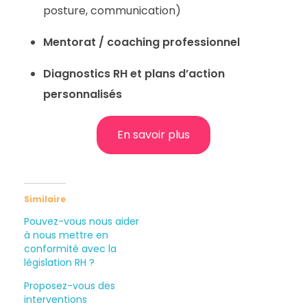
posture, communication)
Mentorat / coaching professionnel
Diagnostics RH et plans d’action
personnalisés
En savoir plus
Similaire
Pouvez-vous nous aider
à nous mettre en
conformité avec la
législation RH ?
Proposez-vous des
interventions