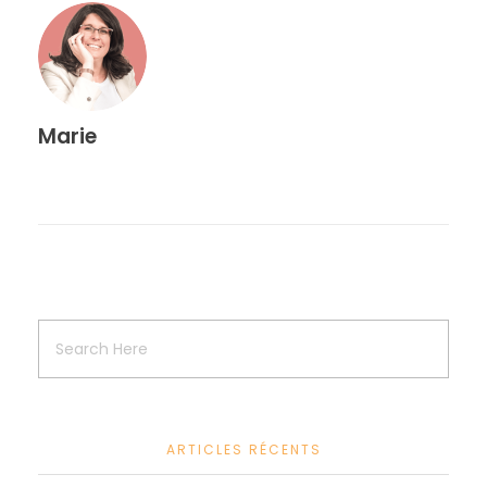
Marie
ARTICLES RÉCENTS