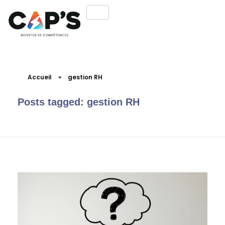
Accueil
»
gestion RH
Posts tagged: gestion RH