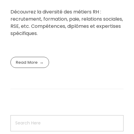
Découvrez la diversité des métiers RH :
recrutement, formation, paie, relations sociales,
RSE, etc. Compétences, diplômes et expertises
spécifiques.
Read More