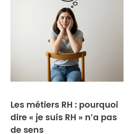
Les métiers RH : pourquoi
dire « je suis RH » n’a pas
de sens