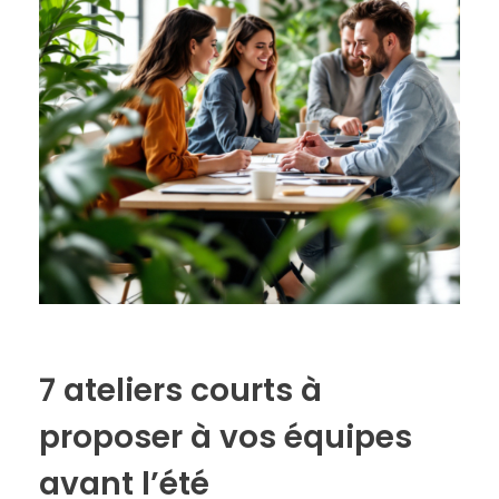
7 ateliers courts à
proposer à vos équipes
avant l’été