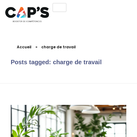
Accueil
»
charge de travail
Posts tagged: charge de travail