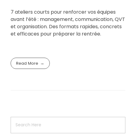
7 ateliers courts pour renforcer vos équipes
avant l’été : management, communication, QVT
et organisation. Des formats rapides, concrets
et efficaces pour préparer la rentrée.
Read More