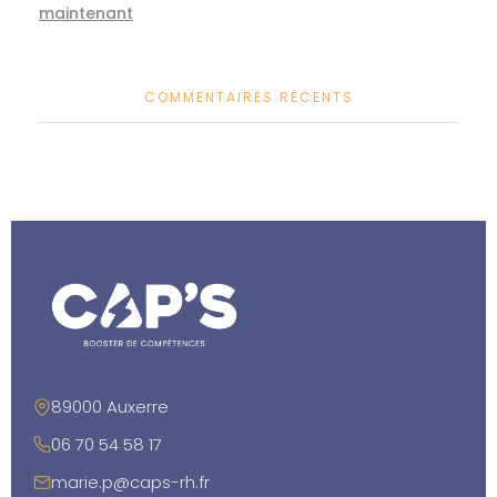
maintenant
COMMENTAIRES RÉCENTS
89000 Auxerre
06 70 54 58 17
marie.p@caps-rh.fr