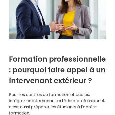
Formation professionnelle
: pourquoi faire appel à un
intervenant extérieur ?
Pour les centres de formation et écoles,
intégrer un intervenant extérieur professionnel,
c’est aussi préparer les étudiants à l’après-
formation.