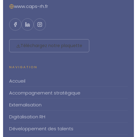
www.caps-rh.fr
Téléchargez notre plaquette
NAVIGATION
Accueil
Accompagnement stratégique
Externalisation
Digitalisation RH
Développement des talents