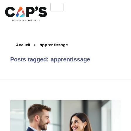
Accueil
»
apprentissage
Posts tagged: apprentissage