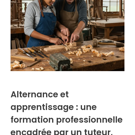
Alternance et
apprentissage : une
formation professionnelle
encadrée par un tuteur,