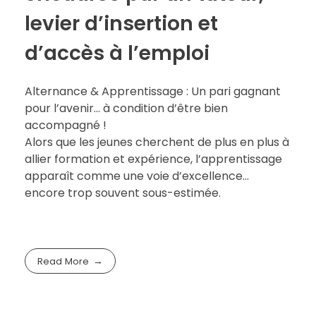
levier d’insertion et
d’accès à l’emploi
Alternance & Apprentissage : Un pari gagnant
pour l’avenir… à condition d’être bien
accompagné !
Alors que les jeunes cherchent de plus en plus à
allier formation et expérience, l’apprentissage
apparaît comme une voie d’excellence…
encore trop souvent sous-estimée.
Read More