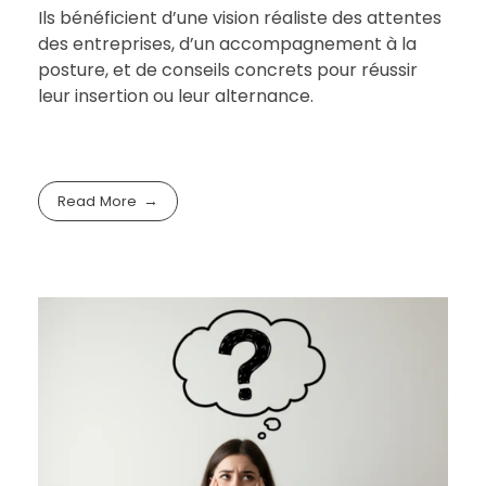
Ils bénéficient d’une vision réaliste des attentes
des entreprises, d’un accompagnement à la
posture, et de conseils concrets pour réussir
leur insertion ou leur alternance.
Read More