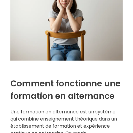
Comment fonctionne une
formation en alternance
Une formation en alternance est un système
qui combine enseignement théorique dans un
établissement de formation et expérience