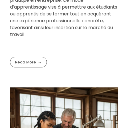
pratique en entreprise. Ce mode
d’apprentissage vise à permettre aux étudiants
ou apprentis de se former tout en acquérant
une expérience professionnelle concrète,
favorisant ainsi leur insertion sur le marché du
travail
Read More