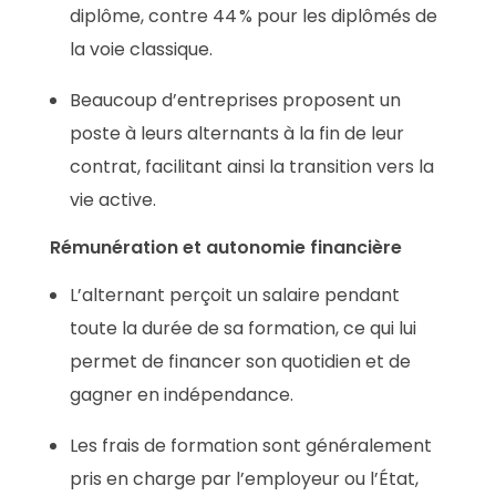
diplôme, contre 44 % pour les diplômés de
la voie classique
.
Beaucoup d’entreprises proposent un
poste à leurs alternants à la fin de leur
contrat, facilitant ainsi la transition vers la
vie active
.
Rémunération et autonomie financière
L’alternant perçoit un salaire pendant
toute la durée de sa formation, ce qui lui
permet de financer son quotidien et de
gagner en indépendance
.
Les frais de formation sont généralement
pris en charge par l’employeur ou l’État,