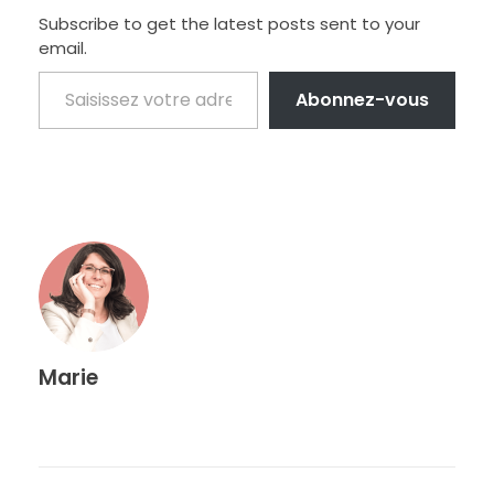
Subscribe to get the latest posts sent to your
email.
Abonnez-vous
Marie