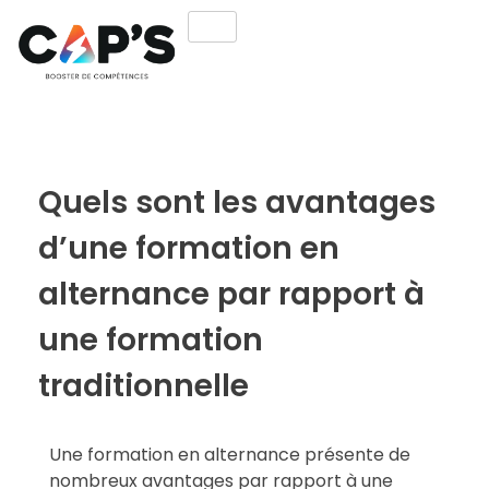
Quels sont les avantages
d’une formation en
alternance par rapport à
une formation
traditionnelle
Une formation en alternance présente de
nombreux avantages par rapport à une