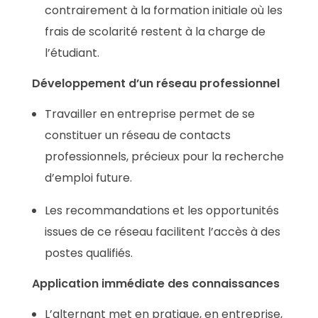
contrairement à la formation initiale où les
frais de scolarité restent à la charge de
l’étudiant
.
Développement d’un réseau professionnel
Travailler en entreprise permet de se
constituer un réseau de contacts
professionnels, précieux pour la recherche
d’emploi future
.
Les recommandations et les opportunités
issues de ce réseau facilitent l’accès à des
postes qualifiés
.
Application immédiate des connaissances
L’alternant met en pratique, en entreprise,