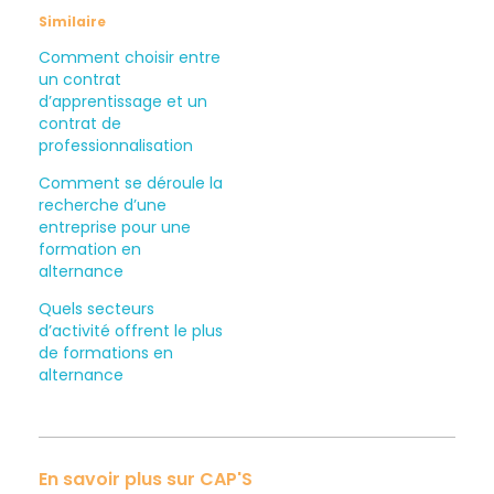
Similaire
Comment choisir entre
un contrat
d’apprentissage et un
contrat de
professionnalisation
Comment se déroule la
recherche d’une
entreprise pour une
formation en
alternance
Quels secteurs
d’activité offrent le plus
de formations en
alternance
En savoir plus sur CAP'S