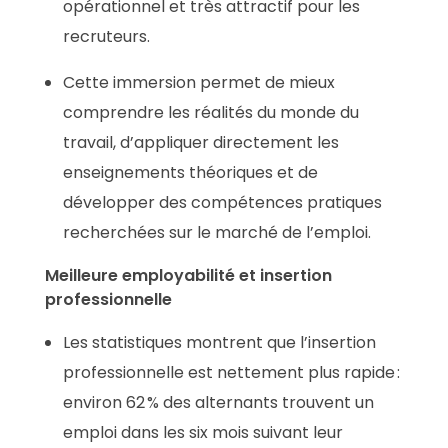
opérationnel et très attractif pour les
recruteurs
.
Cette immersion permet de mieux
comprendre les réalités du monde du
travail, d’appliquer directement les
enseignements théoriques et de
développer des compétences pratiques
recherchées sur le marché de l’emploi.
Meilleure employabilité et insertion
professionnelle
Les statistiques montrent que l’insertion
professionnelle est nettement plus rapide :
environ 62 % des alternants trouvent un
emploi dans les six mois suivant leur