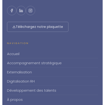
Téléchargez notre plaquette
NAVIGATION
Accueil
Accompagnement stratégique
Externalisation
Digitalisation RH
Développement des talents
À propos