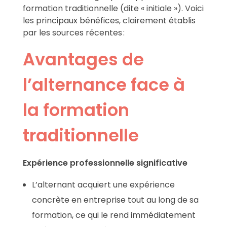
formation traditionnelle (dite « initiale »). Voici
les principaux bénéfices, clairement établis
par les sources récentes :
Avantages de
l’alternance face à
la formation
traditionnelle
Expérience professionnelle significative
L’alternant acquiert une expérience
concrète en entreprise tout au long de sa
formation, ce qui le rend immédiatement