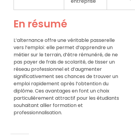
entreprise
En résumé
L’alternance offre une véritable passerelle
vers l’emploi : elle permet d’apprendre un
métier sur le terrain, d’être rémunéré, de ne
pas payer de frais de scolarité, de tisser un
réseau professionnel et d’augmenter
significativement ses chances de trouver un
emploi rapidement après l’obtention du
diplôme. Ces avantages en font un choix
particulièrement attractif pour les étudiants
souhaitant allier formation et
professionnalisation.