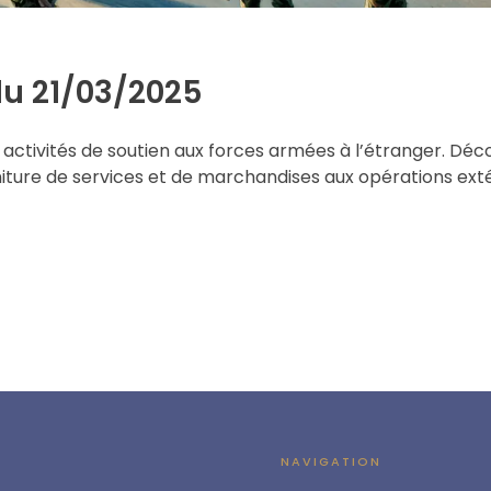
du 21/03/2025
activités de soutien aux forces armées à l’étranger. Déc
rniture de services et de marchandises aux opérations exté
NAVIGATION