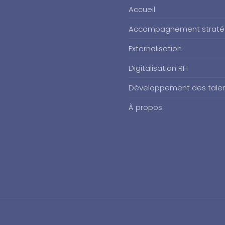
Accueil
Accompagnement straté
Externalisation
Digitalisation RH
Développement des tale
À propos