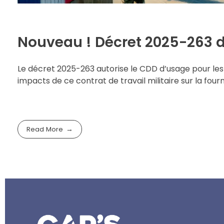
Nouveau ! Décret 2025-263 
Le décret 2025-263 autorise le CDD d’usage pour les 
impacts de ce contrat de travail militaire sur la fou
Read More