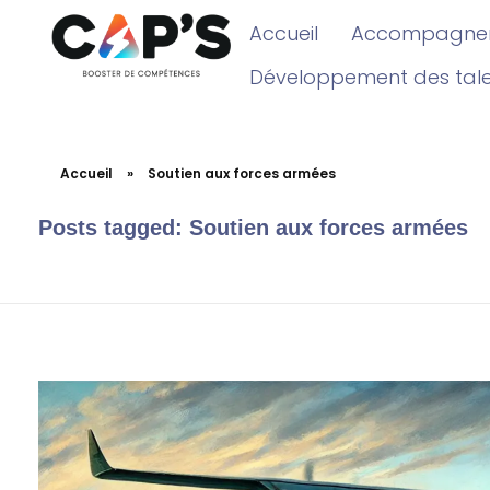
Accueil
Accompagnem
Développement des tal
Accueil
»
Soutien aux forces armées
Posts tagged: Soutien aux forces armées