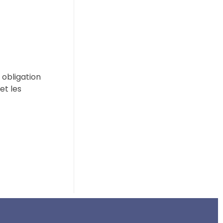
 obligation
et les