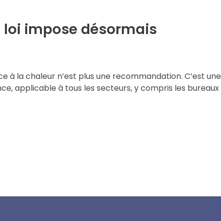
la loi impose désormais
 face à la chaleur n’est plus une recommandation. C’est une
ce, applicable à tous les secteurs, y compris les bureaux 