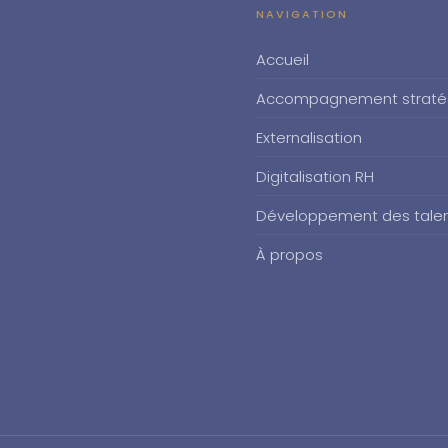
NAVIGATION
Accueil
Accompagnement straté
Externalisation
Digitalisation RH
Développement des tale
À propos