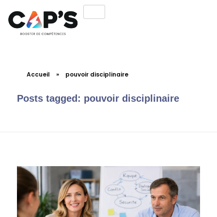
Accueil
»
pouvoir disciplinaire
Posts tagged: pouvoir disciplinaire