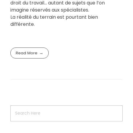
droit du travail… autant de sujets que l’on
imagine réservés aux spécialistes.
La réalité du terrain est pourtant bien
différente.
Read More