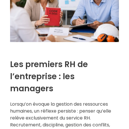
Les premiers RH de
l’entreprise : les
managers
Lorsqu’on évoque la gestion des ressources
humaines, un réflexe persiste : penser qu’elle
relève exclusivement du service RH.
Recrutement, discipline, gestion des conflits,