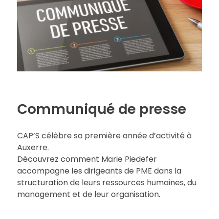
Communiqué de presse
CAP’S célèbre sa première année d’activité à
Auxerre.
Découvrez comment Marie Piedefer
accompagne les dirigeants de PME dans la
structuration de leurs ressources humaines, du
management et de leur organisation.