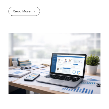
Read More