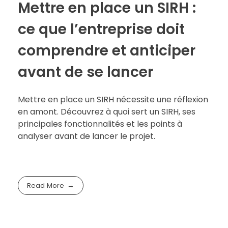
Mettre en place un SIRH :
ce que l’entreprise doit
comprendre et anticiper
avant de se lancer
Mettre en place un SIRH nécessite une réflexion
en amont. Découvrez à quoi sert un SIRH, ses
principales fonctionnalités et les points à
analyser avant de lancer le projet.
Read More