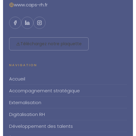
www.caps-rh.fr
Téléchargez notre plaquette
NAVIGATION
Accueil
Accompagnement stratégique
Externalisation
Digitalisation RH
Développement des talents