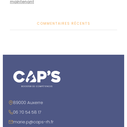
maintenant
COMMENTAIRES RÉCENTS
89000 Auxerre
06 70 54 58 17
marie.p@caps-rh.fr