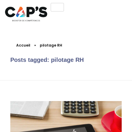
Accueil
»
pilotage RH
Posts tagged: pilotage RH