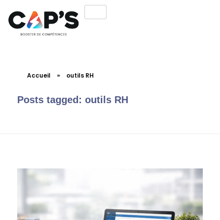
Accueil
»
outils RH
Posts tagged: outils RH