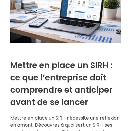
Mettre en place un SIRH :
ce que l’entreprise doit
comprendre et anticiper
avant de se lancer
Mettre en place un SIRH nécessite une réflexion
en amont. Découvrez à quoi sert un SIRH, ses