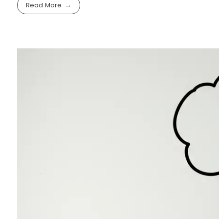
Read More