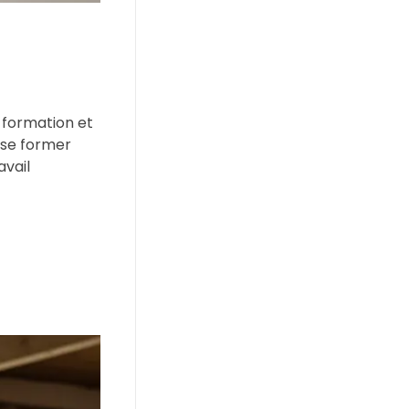
 formation et
 se former
avail