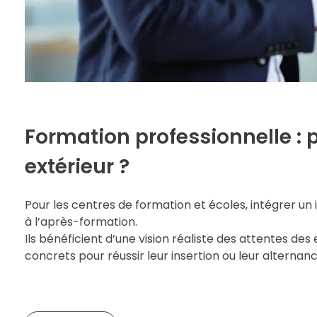
Formation professionnelle : 
extérieur ?
Pour les centres de formation et écoles, intégrer un 
à l’après-formation.
Ils bénéficient d’une vision réaliste des attentes d
concrets pour réussir leur insertion ou leur alternanc