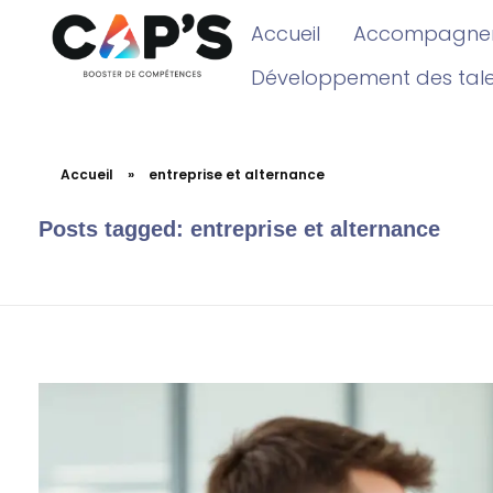
Accueil
Accompagnem
Développement des tal
Accueil
»
entreprise et alternance
Posts tagged: entreprise et alternance