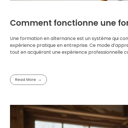
Comment fonctionne une for
Une formation en alternance est un système qui co
expérience pratique en entreprise. Ce mode d’appre
tout en acquérant une expérience professionnelle conc
Read More