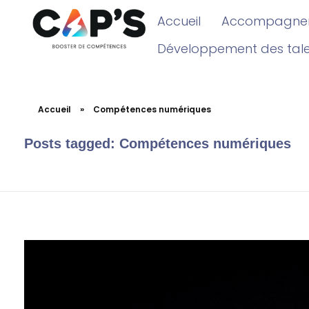
Accueil
Accompagnem
Développement des tal
Accueil
»
Compétences numériques
Posts tagged: Compétences numériques