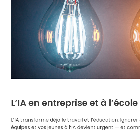
L’IA en entreprise et à l’éco
L’IA transforme déjà le travail et l’éducation. Ignore
équipes et vos jeunes à l’IA devient urgent — et c