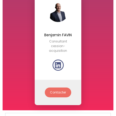
Benjamin FAVIN
Consultant
cession-
acquisition
Contacter