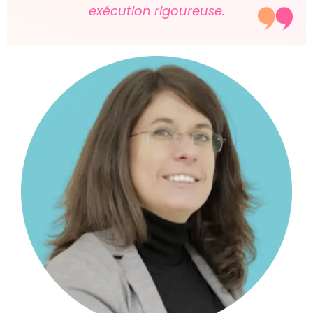
exécution rigoureuse.