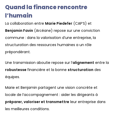
Quand la finance rencontre
l’humain
La collaboration entre
Marie Piedefer
(CAP’S) et
Benjamin Favin
(Arcéane) repose sur une conviction
commune : dans la valorisation d’une entreprise, la
structuration des ressources humaines a un rôle
prépondérant.
Une transmission aboutie repose sur l’
alignement
entre la
robustesse
financière et la bonne
structuration
des
équipes.
Marie et Benjamin partagent une vision concrète et
locale de l’accompagnement : aider les dirigeants à
préparer, valoriser et transmettre
leur entreprise dans
les meilleures conditions.