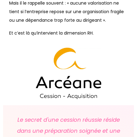
Mais il le rappelle souvent : « aucune valorisation ne
tient si l’entreprise repose sur une organisation fragile
ou une dépendance trop forte au dirigeant ».
Et c’est là qu’intervient la dimension RH.
Le secret d'une cession réussie réside
dans une préparation soignée et une