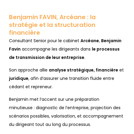
Benjamin FAVIN, Arcéane : la
stratégie et la structuration
financière
Consultant Senior pour le cabinet
Arcéane
,
Benjamin
Favin
accompagne les dirigeants dans
le processus
de transmission de leur entreprise
.
Son approche allie
analyse stratégique, financière
et
juridique
, afin d’assurer une transition fluide entre
cédant et repreneur.
Benjamin met l’accent sur une préparation
minutieuse : diagnostic de l’entreprise, projection des
scénarios possibles, valorisation, et accompagnement
du dirigeant tout au long du processus.