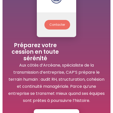
Contacter
Préparez votre
cession en toute
sérénité
Aux côtés d’Arcéane, spécialiste de la
transmission d’entreprise, CAP’S prépare le
terrain humain : audit RH, structuration, cohésion
et continuité managériale. Parce qu’une
entreprise se transmet mieux quand ses équipes
sont prêtes à poursuivre l’histoire.