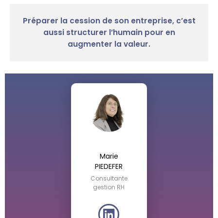
Préparer la cession de son entreprise, c’est
aussi structurer l’humain pour en
augmenter la valeur.
Marie
PIEDEFER
Consultante
gestion RH