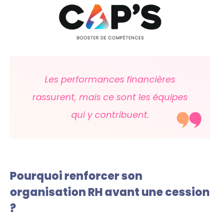
Les performances financières
rassurent, mais ce sont les équipes
qui y contribuent.
Pourquoi renforcer son
organisation RH avant une cession
?