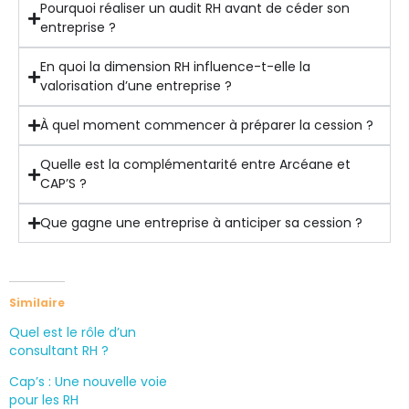
Pourquoi réaliser un audit RH avant de céder son
entreprise ?
En quoi la dimension RH influence-t-elle la
valorisation d’une entreprise ?
À quel moment commencer à préparer la cession ?
Quelle est la complémentarité entre Arcéane et
CAP’S ?
Que gagne une entreprise à anticiper sa cession ?
Similaire
Quel est le rôle d’un
consultant RH ?
Cap’s : Une nouvelle voie
pour les RH