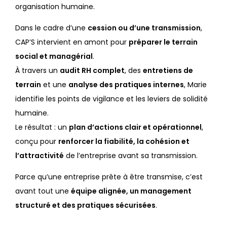
organisation humaine.
Dans le cadre d’une
cession ou d’une transmission
,
CAP’S intervient en amont pour
préparer le terrain
social et managérial
.
À travers un
audit RH complet
, des
entretiens de
terrain
et une
analyse des pratiques internes
, Marie
identifie les points de vigilance et les leviers de solidité
humaine.
Le résultat : un
plan d’actions clair et opérationnel
,
conçu pour
renforcer la fiabilité, la cohésion et
l’attractivité
de l’entreprise avant sa transmission.
Parce qu’une entreprise prête à être transmise, c’est
avant tout une
équipe alignée, un management
structuré et des pratiques sécurisées
.