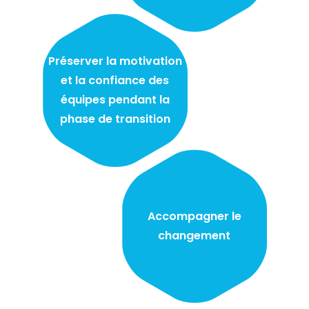
Préserver la motivation
et la confiance des
équipes pendant la
phase de transition
Accompagner le
changement