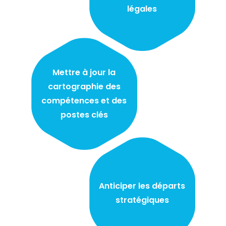
légales
Mettre à jour la
cartographie des
compétences et des
postes clés
Anticiper les départs
stratégiques