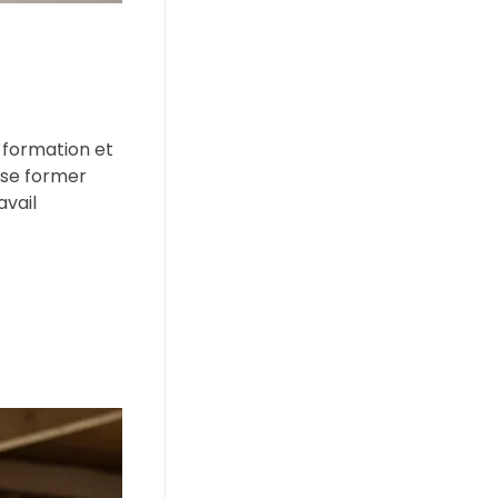
 formation et
 se former
avail