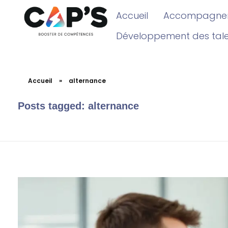
Accueil
Accompagnem
Développement des tal
Accueil
»
alternance
Posts tagged: alternance