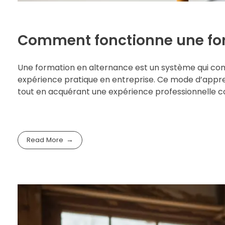
Comment fonctionne une for
Une formation en alternance est un système qui co
expérience pratique en entreprise. Ce mode d’appre
tout en acquérant une expérience professionnelle conc
Read More