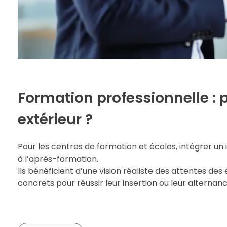
Formation professionnelle : 
extérieur ?
Pour les centres de formation et écoles, intégrer un 
à l’après-formation.
Ils bénéficient d’une vision réaliste des attentes d
concrets pour réussir leur insertion ou leur alternanc