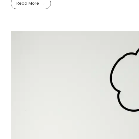
Read More